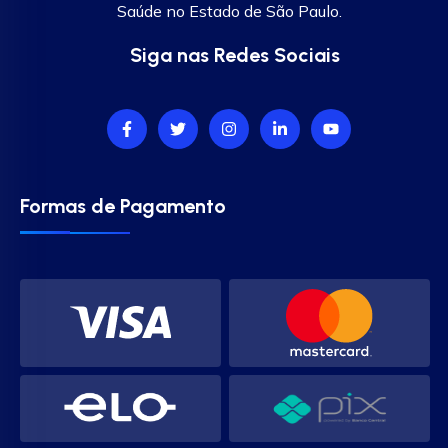
Saúde no Estado de São Paulo.
Siga nas Redes Sociais
Formas de Pagamento