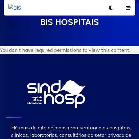
BIS HOSPITAIS
You don't have required permissions to view this content.
Há mais de oito décadas representando os hospitais,
clínicas, laboratórios, consultórios do setor privado de